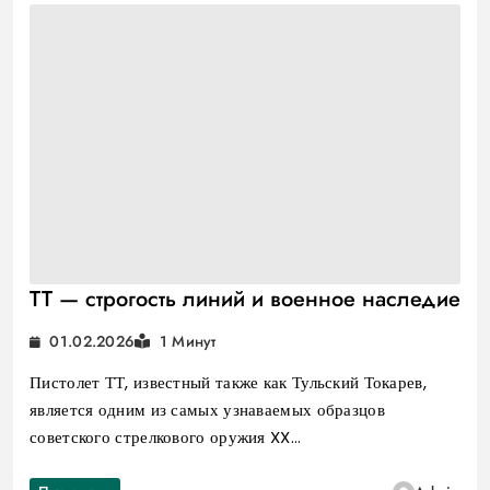
ТТ — строгость линий и военное наследие
01.02.2026
1 Минут
Пистолет ТТ, известный также как Тульский Токарев,
является одним из самых узнаваемых образцов
советского стрелкового оружия XX…