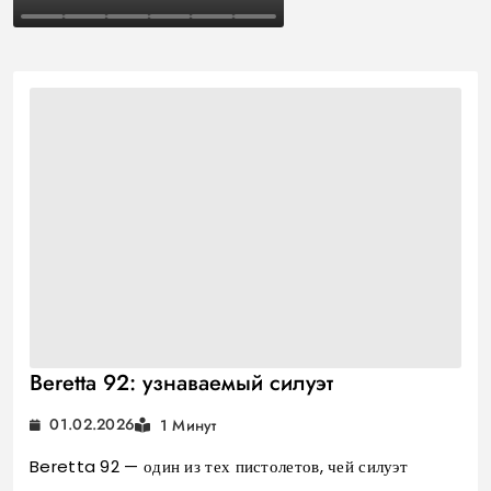
Beretta 92: узнаваемый силуэт
01.02.2026
1 Минут
Beretta 92 — один из тех пистолетов, чей силуэт