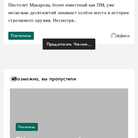
Пистолет Макарова, более известный как ПМ, уже
несколько десятилетий занимает особое место в истории
стрелкового оружия. Несмотря…
Пистолеты
Admin
Продолжить Чтение...
Возможно, вы пропустили
Пистолеты