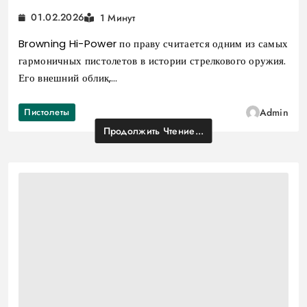
01.02.2026
1 Минут
Browning Hi-Power по праву считается одним из самых
гармоничных пистолетов в истории стрелкового оружия.
Его внешний облик,…
Пистолеты
Admin
Продолжить Чтение...