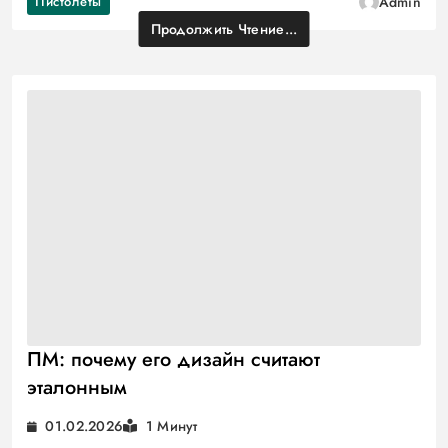
Пистолеты
Admin
Продолжить Чтение...
ПМ: почему его дизайн считают
эталонным
01.02.2026
1 Минут